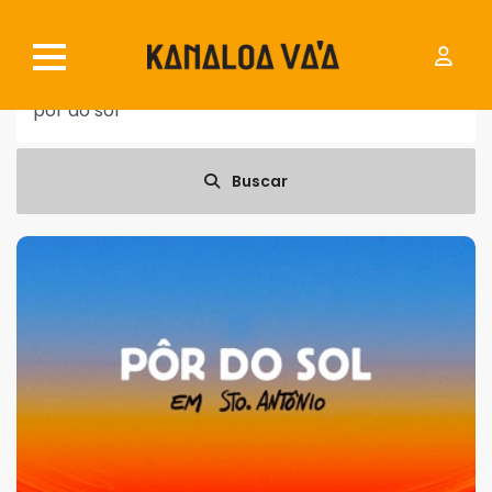
Buscar