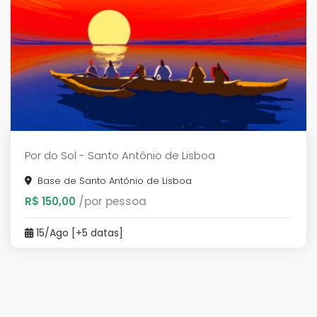
Por do Sol - Santo Antônio de Lisboa
Base de Santo Antônio de Lisboa
R$ 150,00
/por pessoa
15/Ago [+5 datas]