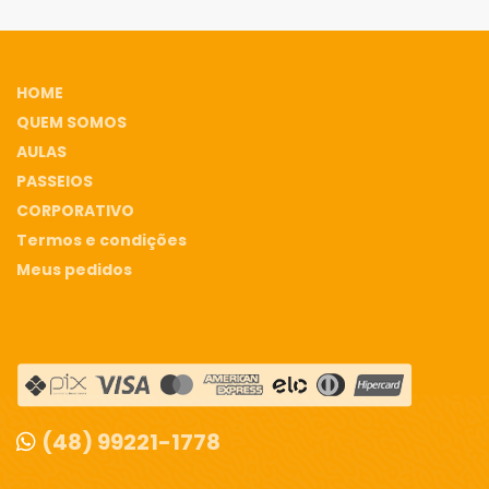
HOME
QUEM SOMOS
AULAS
PASSEIOS
CORPORATIVO
Termos e condições
Meus pedidos
(48) 99221-1778