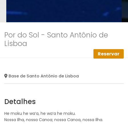
Por do Sol - Santo Antônio de
Lisboa
Reservar
Base de Santo Antônio de Lisboa
Detalhes
He moku he wa’a, he wa’a he moku.
Nossa Ilha, nossa Canoa; nossa Canoa, nossa Ilha.