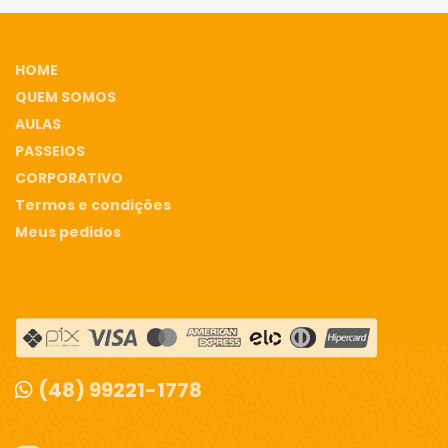
HOME
QUEM SOMOS
AULAS
PASSEIOS
CORPORATIVO
Termos e condições
Meus pedidos
(48) 99221-1778