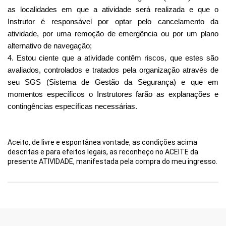
as localidades em que a atividade será realizada e que o 
Instrutor é responsável por optar pelo cancelamento da 
atividade, por uma remoção de emergência ou por um plano 
alternativo de navegação;
4. Estou ciente que a atividade contêm riscos, que estes são 
avaliados, controlados e tratados pela organização através de 
seu SGS (Sistema de Gestão da Segurança) e que em 
momentos específicos o Instrutores farão as explanações e 
contingências específicas necessárias.
Aceito, de livre e espontânea vontade, as condições acima 
descritas e para efeitos legais, as reconheço no ACEITE da 
presente ATIVIDADE, manifestada pela compra do meu ingresso.