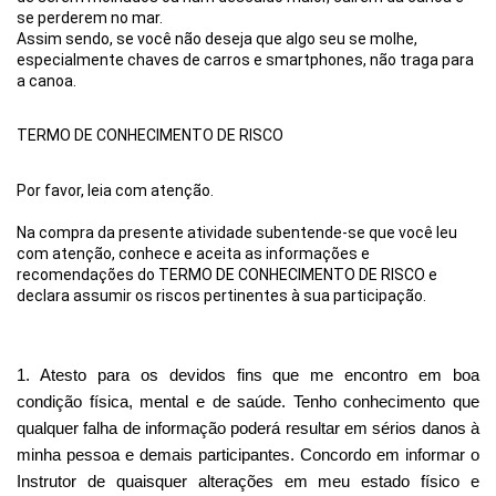
se perderem no mar.
Assim sendo, se você não deseja que algo seu se molhe, 
especialmente chaves de carros e smartphones, não traga para 
a canoa.
TERMO DE CONHECIMENTO DE RISCO
Por favor, leia com atenção.
Na compra da presente atividade subentende-se que você leu 
com atenção, conhece e aceita as informações e 
recomendações do TERMO DE CONHECIMENTO DE RISCO e 
declara assumir os riscos pertinentes à sua participação.
1. Atesto para os devidos fins que me encontro em boa 
condição física, mental e de saúde. Tenho conhecimento que 
qualquer falha de informação poderá resultar em sérios danos à 
minha pessoa e demais participantes. Concordo em informar o 
Instrutor de quaisquer alterações em meu estado físico e 