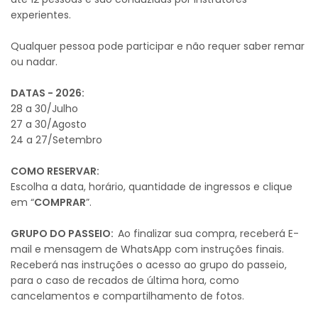
experientes.
Qualquer pessoa pode participar e não requer saber remar
ou nadar.
DATAS - 2026:
28 a 30/Julho
27 a 30/Agosto
24 a 27/Setembro
COMO RESERVAR:
Escolha a data, horário, quantidade de ingressos e clique
em “
COMPRAR
”.
GRUPO DO PASSEIO:
Ao finalizar sua compra, receberá E-
mail e mensagem de WhatsApp com instruções finais.
Receberá nas instruções o acesso ao grupo do passeio,
para o caso de recados de última hora, como
cancelamentos e compartilhamento de fotos.