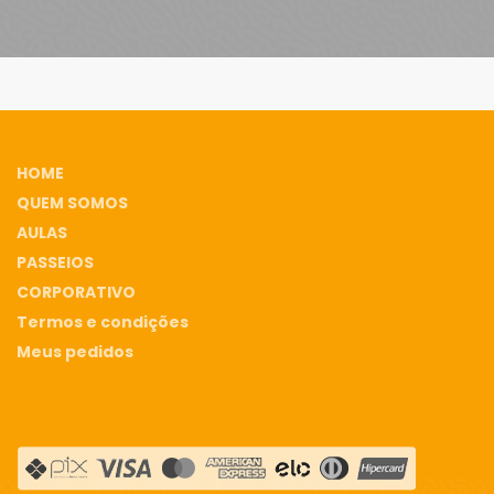
HOME
QUEM SOMOS
AULAS
PASSEIOS
CORPORATIVO
Termos e condições
Meus pedidos