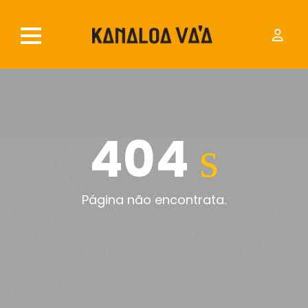
404
Página não encontrata.