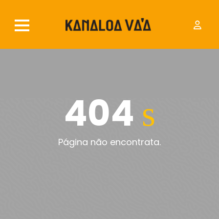
404
Página não encontrata.