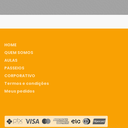
HOME
QUEM SOMOS
AULAS
PASSEIOS
CORPORATIVO
Termos e condições
Meus pedidos